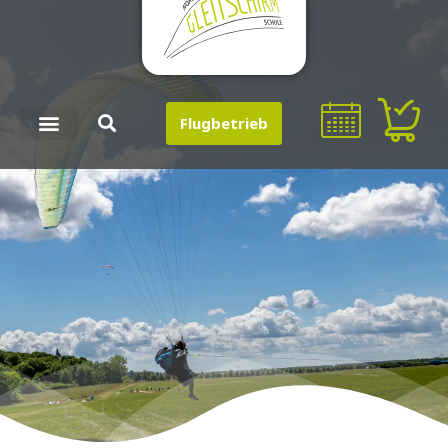
Flugbetrieb