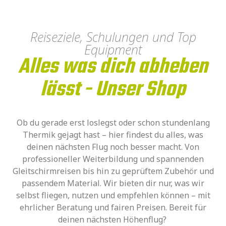
Reiseziele, Schulungen und Top
Equipment
Alles was dich abheben
lässt - Unser Shop
Ob du gerade erst loslegst oder schon stundenlang
Thermik gejagt hast – hier findest du alles, was
deinen nächsten Flug noch besser macht. Von
professioneller Weiterbildung und spannenden
Gleitschirmreisen bis hin zu geprüftem Zubehör und
passendem Material. Wir bieten dir nur, was wir
selbst fliegen, nutzen und empfehlen können – mit
ehrlicher Beratung und fairen Preisen. Bereit für
deinen nächsten Höhenflug?