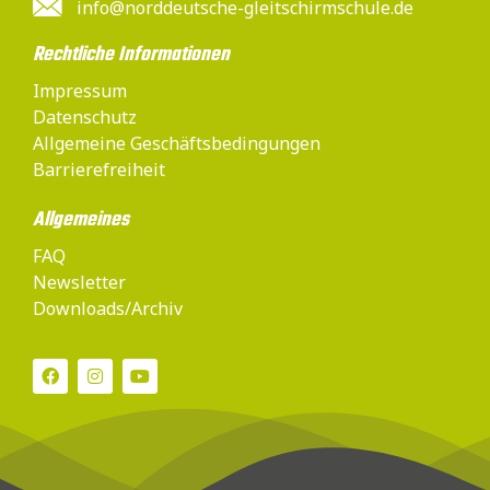
info@norddeutsche-gleitschirmschule.de
Rechtliche Informationen
Impressum
Datenschutz
Allgemeine Geschäftsbedingungen
Barrierefreiheit
Allgemeines
FAQ
Newsletter
Downloads/Archiv