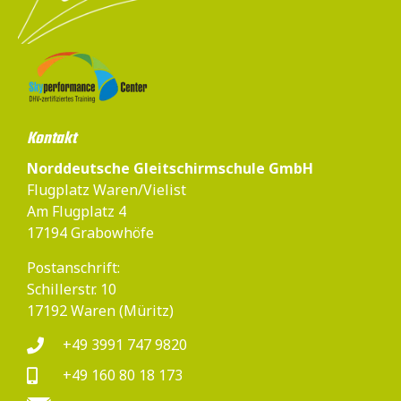
Kontakt
Norddeutsche Gleitschirmschule GmbH
Flugplatz Waren/Vielist
Am Flugplatz 4
17194 Grabowhöfe
Postanschrift:
Schillerstr. 10
17192 Waren (Müritz)
+49 3991 747 9820
+49 160 80 18 173