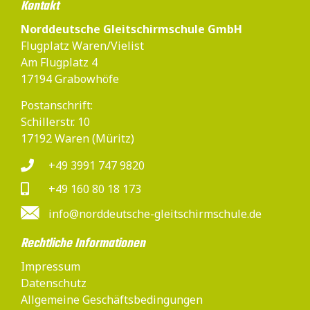
Kontakt
Norddeutsche Gleitschirmschule GmbH
Flugplatz Waren/Vielist
Am Flugplatz 4
17194 Grabowhöfe
Postanschrift:
Schillerstr. 10
17192 Waren (Müritz)
+49 3991 747 9820
+49 160 80 18 173
info@norddeutsche-gleitschirmschule.de
Rechtliche Informationen
Impressum
Datenschutz
Allgemeine Geschäftsbedingungen