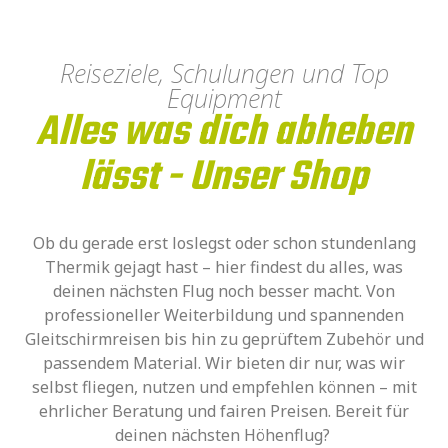
Reiseziele, Schulungen und Top
Equipment
Alles was dich abheben
lässt - Unser Shop
Ob du gerade erst loslegst oder schon stundenlang
Thermik gejagt hast – hier findest du alles, was
deinen nächsten Flug noch besser macht. Von
professioneller Weiterbildung und spannenden
Gleitschirmreisen bis hin zu geprüftem Zubehör und
passendem Material. Wir bieten dir nur, was wir
selbst fliegen, nutzen und empfehlen können – mit
ehrlicher Beratung und fairen Preisen. Bereit für
deinen nächsten Höhenflug?