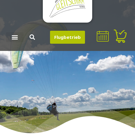
Flugbetrieb