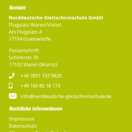
Kontakt
Norddeutsche Gleitschirmschule GmbH
Flugplatz Waren/Vielist
Am Flugplatz 4
17194 Grabowhöfe
Postanschrift:
Schillerstr. 10
17192 Waren (Müritz)
+49 3991 747 9820
+49 160 80 18 173
info@norddeutsche-gleitschirmschule.de
Rechtliche Informationen
Impressum
Datenschutz