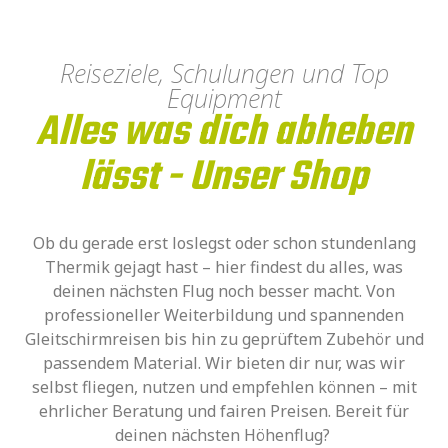
Reiseziele, Schulungen und Top
Equipment
Alles was dich abheben
lässt - Unser Shop
Ob du gerade erst loslegst oder schon stundenlang
Thermik gejagt hast – hier findest du alles, was
deinen nächsten Flug noch besser macht. Von
professioneller Weiterbildung und spannenden
Gleitschirmreisen bis hin zu geprüftem Zubehör und
passendem Material. Wir bieten dir nur, was wir
selbst fliegen, nutzen und empfehlen können – mit
ehrlicher Beratung und fairen Preisen. Bereit für
deinen nächsten Höhenflug?