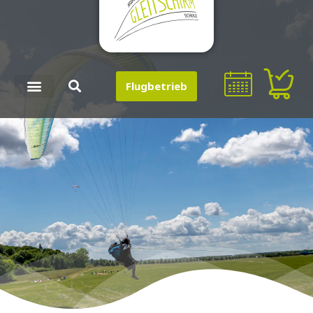
Flugbetrieb