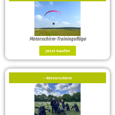
Motorschirm-Trainingsflüge
Jetzt kaufen
– Motorschirm