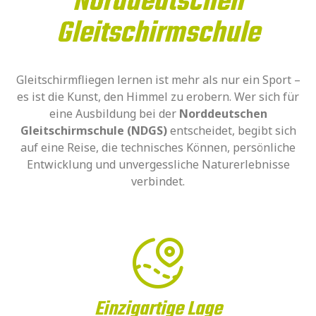
Norddeutschen
Gleitschirmschule
Gleitschirmfliegen lernen ist mehr als nur ein Sport –
es ist die Kunst, den Himmel zu erobern. Wer sich für
eine Ausbildung bei der
Norddeutschen
Gleitschirmschule (NDGS)
entscheidet, begibt sich
auf eine Reise, die technisches Können, persönliche
Entwicklung und unvergessliche Naturerlebnisse
verbindet.
Einzigartige Lage