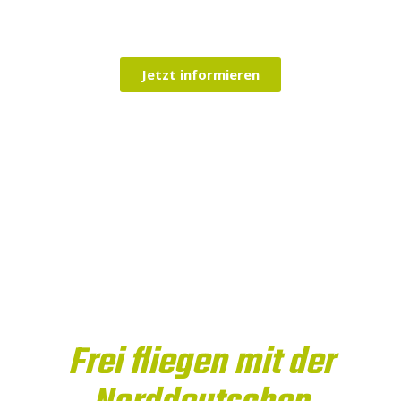
Jetzt informieren
Frei fliegen mit der