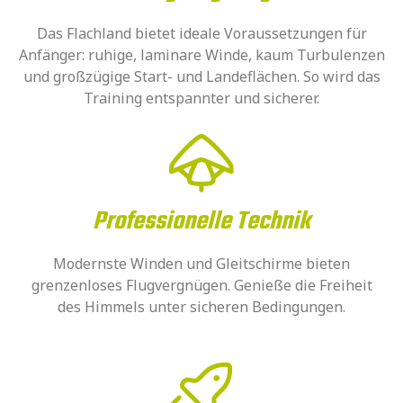
Das Flachland bietet ideale Voraussetzungen für
Anfänger: ruhige, laminare Winde, kaum Turbulenzen
und großzügige Start- und Landeflächen. So wird das
Training entspannter und sicherer.
Professionelle Technik
Modernste Winden und Gleitschirme bieten
grenzenloses Flugvergnügen. Genieße die Freiheit
des Himmels unter sicheren Bedingungen.