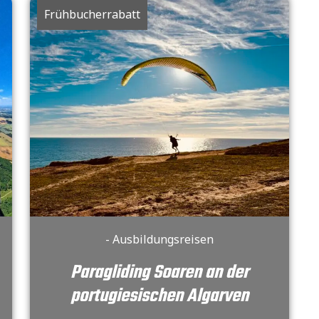
Frühbucherrabatt
- Ausbildungsreisen
Paragliding Soaren an der
portugiesischen Algarven