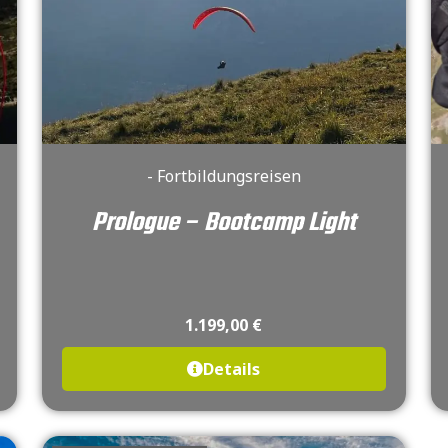
- Fortbildungsreisen
Prologue – Bootcamp Light
1.199,00
€
Details