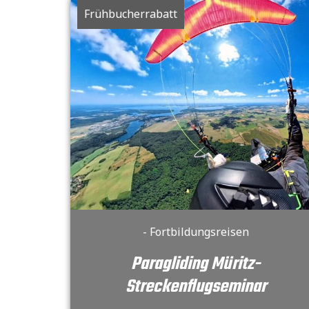
Frühbucherrabatt
- Fortbildungsreisen
Paragliding Müritz-
Streckenflugseminar