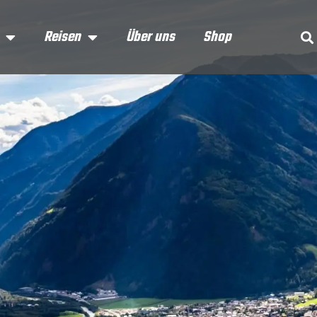
Reisen
Über uns
Shop