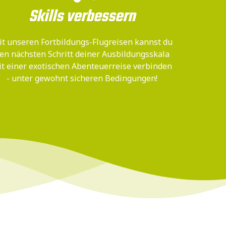
Skills verbessern
t unseren Fortbildungs-Flugreisen kannst du
en nächsten Schritt deiner Ausbildungsskala
it einer exotischen Abenteuerreise verbinden
- unter gewohnt sicheren Bedingungen!