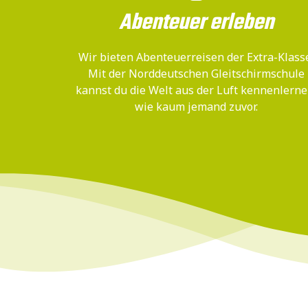
Abenteuer erleben
Wir bieten Abenteuerreisen der Extra-Klass
Mit der Norddeutschen Gleitschirmschule
kannst du die Welt aus der Luft kennenlerne
wie kaum jemand zuvor.