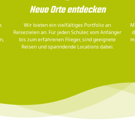
Neue Orte entdecken
e.
Wir bieten ein vielfältiges Portfolio an
Mi
Reisezielen an. Für jeden Schüler, vom Anfänger
d
n,
bis zum erfahrenen Flieger, sind geeignete
m
Reisen und spanndende Locations dabei.