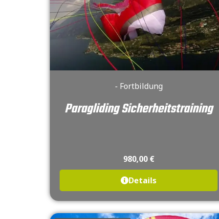
- Fortbildung
Paragliding Sicherheitstraining
980,00
€
Details