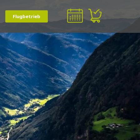
Flugbetrieb