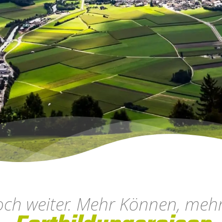
och weiter. Mehr Können, mehr