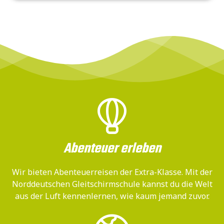
Abenteuer erleben
Wir bieten Abenteuerreisen der Extra-Klasse. Mit der
Norddeutschen Gleitschirmschule kannst du die Welt
aus der Luft kennenlernen, wie kaum jemand zuvor.