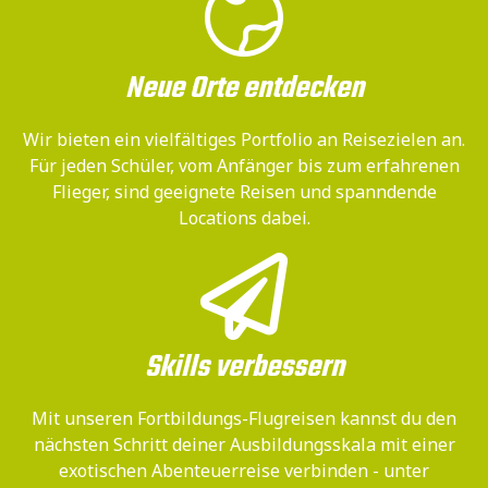
Neue Orte entdecken
Wir bieten ein vielfältiges Portfolio an Reisezielen an.
Für jeden Schüler, vom Anfänger bis zum erfahrenen
Flieger, sind geeignete Reisen und spanndende
Locations dabei.
Skills verbessern
Mit unseren Fortbildungs-Flugreisen kannst du den
nächsten Schritt deiner Ausbildungsskala mit einer
exotischen Abenteuerreise verbinden - unter