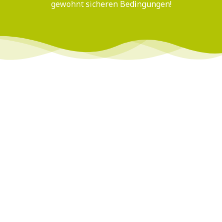
gewohnt sicheren Bedingungen!