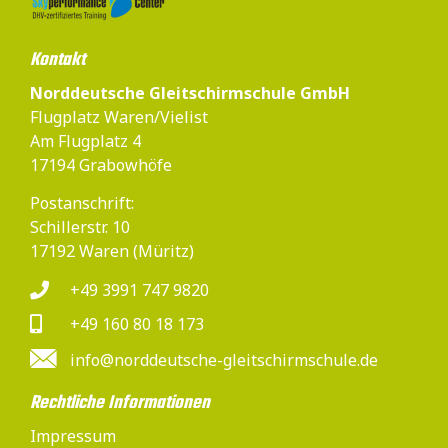
Kontakt
Norddeutsche Gleitschirmschule GmbH
Flugplatz Waren/Vielist
Am Flugplatz 4
17194 Grabowhöfe
Postanschrift:
Schillerstr. 10
17192 Waren (Müritz)
+49 3991 747 9820
+49 160 80 18 173
info@norddeutsche-gleitschirmschule.de
Rechtliche Informationen
Impressum