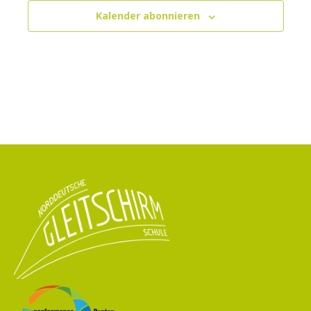
Kalender abonnieren