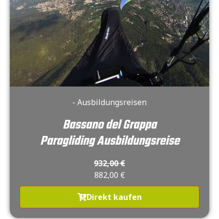
- Ausbildungsreisen
Bassano del Grappa
Paragliding Ausbildungsreise
932,00
€
882,00
€
Direkt kaufen