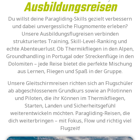
Ausbildungsreisen
Du willst deine Paragliding-Skills gezielt verbessern
und dabei unvergessliche Flugmomente erleben?
Unsere Ausbildungsflugreisen verbinden
strukturiertes Training, Skill-Level-Ranking und
echte Abenteuerlust. Ob Thermikfliegen in den Alpen,
Groundhandling in Portugal oder Streckenflüge in den
Dolomiten – jede Reise bietet die perfekte Mischung
aus Lernen, Fliegen und Spaß in der Gruppe.
Unsere Gleitschirmreisen richten sich an Flugschüler
ab abgeschlossenem Grundkurs sowie an Pilotinnen
und Piloten, die ihr Können im Thermikfliegen,
Starten, Landen und Sicherheitsgefühl
weiterentwickeln möchten. Paragliding-Reisen, die
dich weiterbringen – mit Fokus, Flow und richtig viel
Flugzeit!