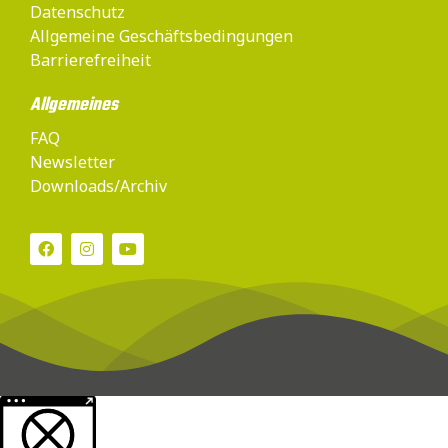
Datenschutz
Allgemeine Geschäftsbedingungen
Barrierefreiheit
Allgemeines
FAQ
Newsletter
Downloads/Archiv
Weitere Informationen über den gesperrten Inhalt.