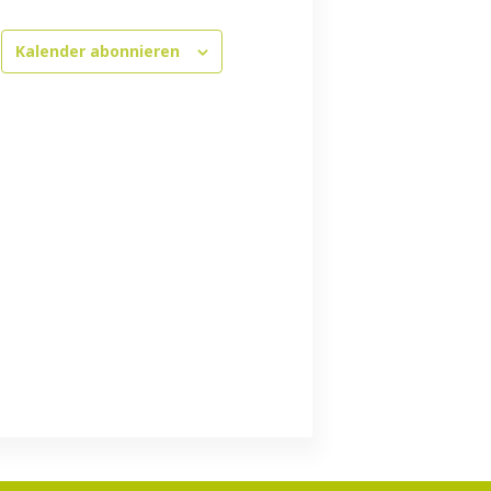
Kalender abonnieren