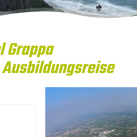
l Grappa
 Ausbildungsreise