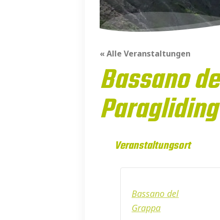
« Alle Veranstaltungen
Bassano de
Paragliding
Veranstaltungsort
Bassano del
Grappa