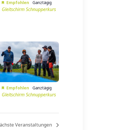
Empfohlen
Ganztägig
Gleitschirm Schnupperkurs
Empfohlen
Ganztägig
Gleitschirm Schnupperkurs
ächste
Veranstaltungen