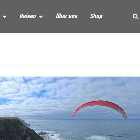
Reisen
Über uns
Shop