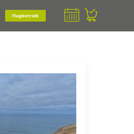
Flugbetrieb