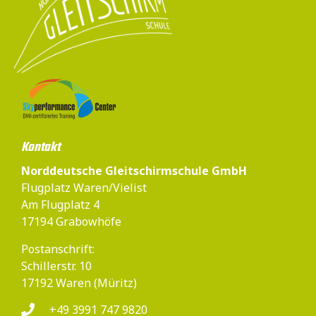
Kontakt
Norddeutsche Gleitschirmschule GmbH
Flugplatz Waren/Vielist
Am Flugplatz 4
17194 Grabowhöfe
Postanschrift:
Schillerstr. 10
17192 Waren (Müritz)
+49 3991 747 9820