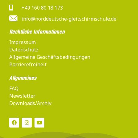
+49 160 80 18 173
info@norddeutsche-gleitschirmschule.de
Rechtliche Informationen
Impressum
Datenschutz
Allgemeine Geschäftsbedingungen
Barrierefreiheit
Allgemeines
FAQ
Newsletter
Downloads/Archiv