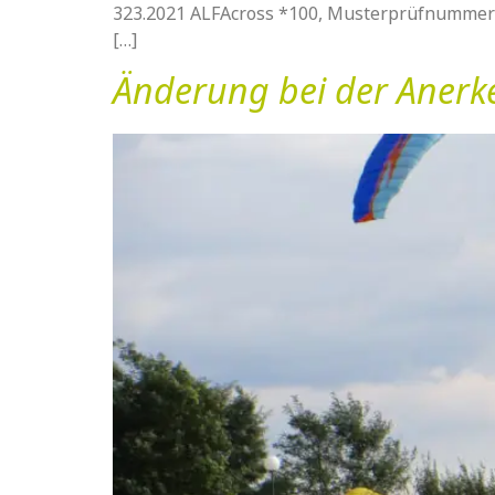
323.2021 ALFAcross *100, Musterprüfnummer
[…]
Änderung bei der Anerk