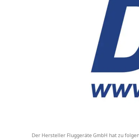
Der Hersteller Fluggeräte GmbH hat zu folg