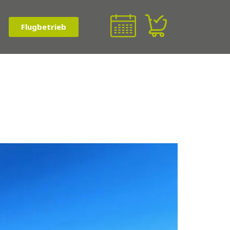
Flugbetrieb