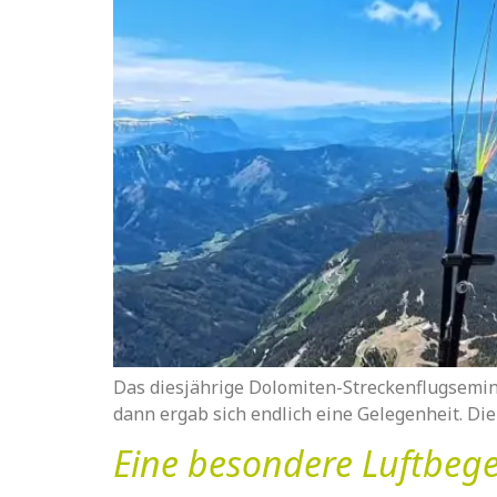
Das diesjährige Dolomiten-Streckenflugsemina
dann ergab sich endlich eine Gelegenheit. Die
Eine besondere Luftbe