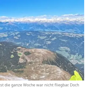
t die ganze Woche war nicht fliegbar. Doch