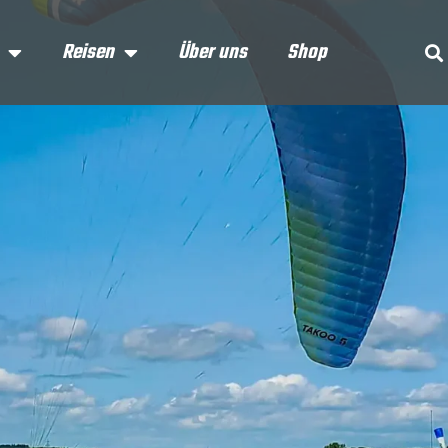
Reisen
Über uns
Shop