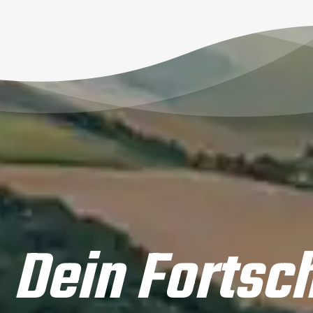
 Dein Fortsch