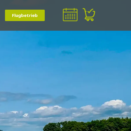
Flugbetrieb