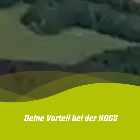
Deine Vorteil bei der NDGS