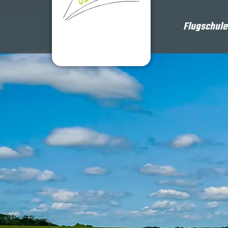
Flugschule