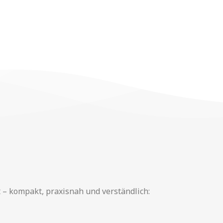
 – kompakt, praxisnah und verständlich: