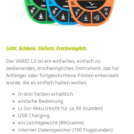
Licht. Schlank. Einfach. Erschwinglich.
Der VARIO LS ist ein einfaches, einfach zu
bedienendes, erschwingliches Instrument, das für
Anfänger oder fortgeschrittene Piloten entwickelt
wurde, die es einfach halten wollen.
In drei Farben erhältlich
einfache Bedienung
Li-Ion Akku (reicht für ca. 60 Stunden)
USB Charging
ein Leichtgewicht (89Gramm)
interner Datenspeicher (100 Flugstunden)