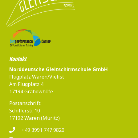
Kontakt
Norddeutsche Gleitschirmschule GmbH
Flugplatz Waren/Vielist
Am Flugplatz 4
17194 Grabowhöfe
Postanschrift:
Schillerstr. 10
17192 Waren (Müritz)
+49 3991 747 9820