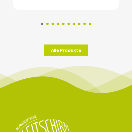
Alle Produkte