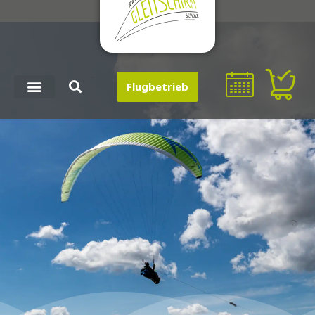
Flugbetrieb