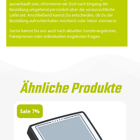
ausverkauft sein, informieren wir Dich nach Eingang der
Bestellung umgehend persönlich über die voraussichtliche
Lieferzeit. Anschließend kannst Du entscheiden, ob Du die
Bestellung aufrechterhalten möchtest oder lieber stornierst.
Gerne kannst Du uns auch nach aktuellen Sonderangeboten,
Paketpreisen oder individuellen Angeboten fragen.
Ähnliche Produkte
Sale 7%