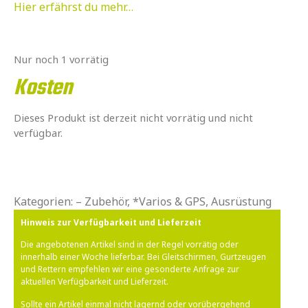
Hier erfährst du mehr…
Nur noch 1 vorrätig
Kosten
Dieses Produkt ist derzeit nicht vorrätig und nicht
verfügbar.
Kategorien:
– Zubehör
,
*Varios & GPS
,
Ausrüstung
Hinweis zur Verfügbarkeit und Lieferzeit
Die angebotenen Artikel sind in der Regel vorrätig oder
innerhalb einer Woche lieferbar. Bei Gleitschirmen, Gurtzeugen
und Rettern empfehlen wir eine gesonderte Anfrage zur
aktuellen Verfügbarkeit und Lieferzeit.
Sollte ein Artikel einmal nicht lagernd oder vorübergehend