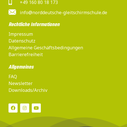
+49 160 80 18 173
info@norddeutsche-gleitschirmschule.de
Rechtliche Informationen
Impressum
Datenschutz
Allgemeine Geschäftsbedingungen
Barrierefreiheit
Allgemeines
FAQ
Newsletter
Downloads/Archiv