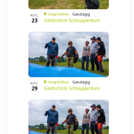
Empfohlen
Ganztägig
AUG.
23
Gleitschirm Schnupperkurs
Empfohlen
Ganztägig
AUG.
29
Gleitschirm Schnupperkurs