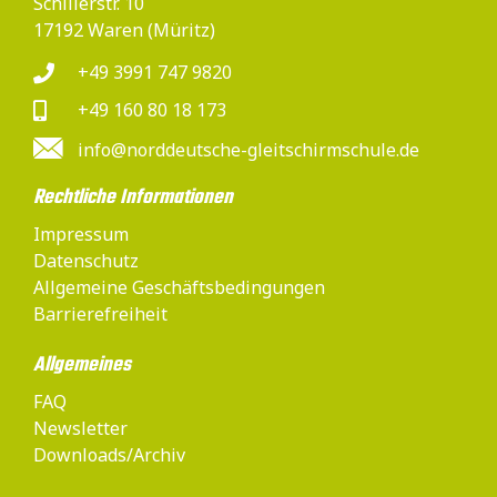
Schillerstr. 10
17192 Waren (Müritz)
+49 3991 747 9820
+49 160 80 18 173
info@norddeutsche-gleitschirmschule.de
Rechtliche Informationen
Impressum
Datenschutz
Allgemeine Geschäftsbedingungen
Barrierefreiheit
Allgemeines
FAQ
Newsletter
Downloads/Archiv