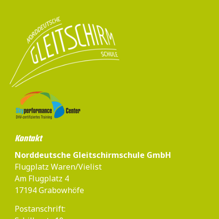
Kontakt
Norddeutsche Gleitschirmschule GmbH
Flugplatz Waren/Vielist
Am Flugplatz 4
17194 Grabowhöfe
Postanschrift: