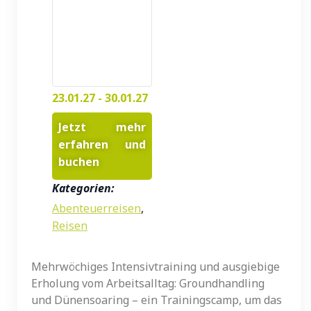
23.01.27
-
30.01.27
Jetzt mehr
erfahren und
buchen
Kategorien:
Abenteuerreisen
,
Reisen
Mehrwöchiges Intensivtraining und ausgiebige
Erholung vom Arbeitsalltag: Groundhandling
und Dünensoaring – ein Trainingscamp, um das