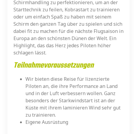
Schirmhandling zu perfektionieren, um an der
Starttechnik zu feilen, Kobrastart zu trainieren
oder um einfach Spaß zu haben mit seinem
Schirm den ganzen Tag über zu spielen und sich
dabei fit zu machen für die nächste Flugsaison in
Europa an den schönsten Dünen der Welt. Ein
Highlight, das das Herz jedes Piloten höher
schlagen lässt.
Teilnahmevoraussetzungen
Wir bieten diese Reise für lizenzierte
Piloten an, die ihre Performance an Land
und in der Luft verbessern wollen. Ganz
besonders der Starkwindstart ist an der
Küste mit ihrem laminieren Wind sehr gut
zu trainieren.
Eigene Ausrüstung