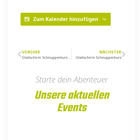
Zum Kalender hinzufügen
VORIGER
NÄCHSTER
Gleitschirm Schnupperkurs – wetterbedingt abgesagt
Gleitschirm Schnupperkurs
Starte dein Abenteuer
Unsere aktuellen
Events