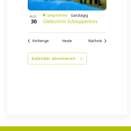
Empfohlen
Ganztägig
AUG.
30
Gleitschirm Schnupperkurs
Veranstaltungen
Veranstaltungen
Vorherige
Heute
Nächste
Kalender abonnieren