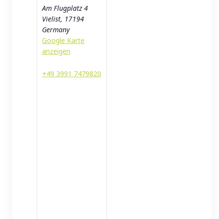
Am Flugplatz 4
Vielist
,
17194
Germany
Google Karte
anzeigen
+49 3991 7479820