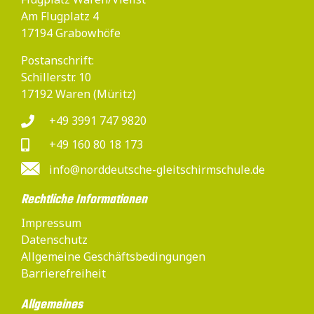
Am Flugplatz 4
17194 Grabowhöfe
Postanschrift:
Schillerstr. 10
17192 Waren (Müritz)
+49 3991 747 9820
+49 160 80 18 173
info@norddeutsche-gleitschirmschule.de
Rechtliche Informationen
Impressum
Datenschutz
Allgemeine Geschäftsbedingungen
Barrierefreiheit
Allgemeines