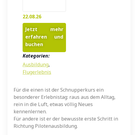
22.08.26
Jetzt mehr
erfahren und
buchen
Kategorien:
Ausbildung
,
Flugerlebnis
Für die einen ist der Schnupperkurs ein
besonderer Erlebnistag: raus aus dem Alltag,
rein in die Luft, etwas völlig Neues
kennenlernen.
Für andere ist er der bewusste erste Schritt in
Richtung Pilotenausbildung.