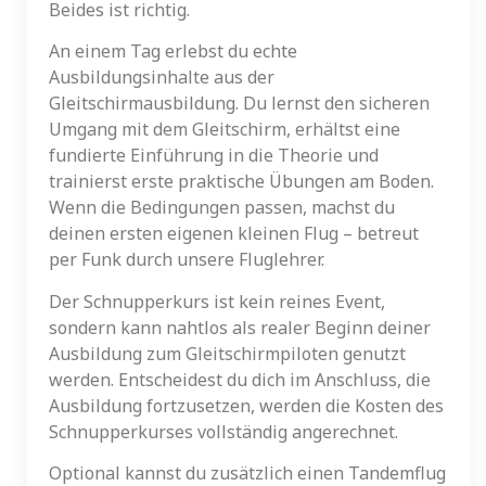
Beides ist richtig.
An einem Tag erlebst du echte
Ausbildungsinhalte aus der
Gleitschirmausbildung. Du lernst den sicheren
Umgang mit dem Gleitschirm, erhältst eine
fundierte Einführung in die Theorie und
trainierst erste praktische Übungen am Boden.
Wenn die Bedingungen passen, machst du
deinen ersten eigenen kleinen Flug – betreut
per Funk durch unsere Fluglehrer.
Der Schnupperkurs ist kein reines Event,
sondern kann nahtlos als realer Beginn deiner
Ausbildung zum Gleitschirmpiloten genutzt
werden. Entscheidest du dich im Anschluss, die
Ausbildung fortzusetzen, werden die Kosten des
Schnupperkurses vollständig angerechnet.
Optional kannst du zusätzlich einen Tandemflug