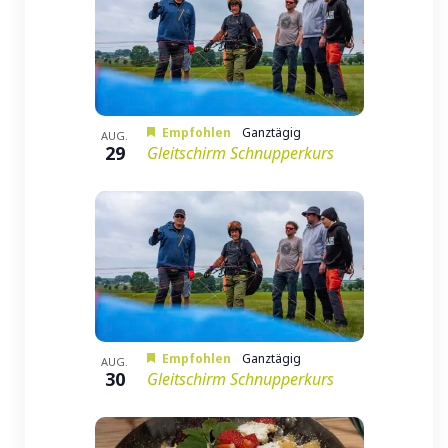
Empfohlen
Ganztägig
AUG.
29
Gleitschirm Schnupperkurs
Empfohlen
Ganztägig
AUG.
30
Gleitschirm Schnupperkurs