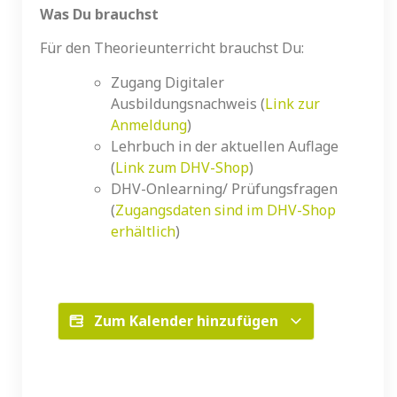
Was Du brauchst
Für den Theorieunterricht brauchst Du:
Zugang Digitaler
Ausbildungsnachweis (
Link zur
Anmeldung
)
Lehrbuch in der aktuellen Auflage
(
Link zum DHV-Shop
)
DHV-Onlearning/ Prüfungsfragen
(
Zugangsdaten sind im DHV-Shop
erhältlich
)
Zum Kalender hinzufügen