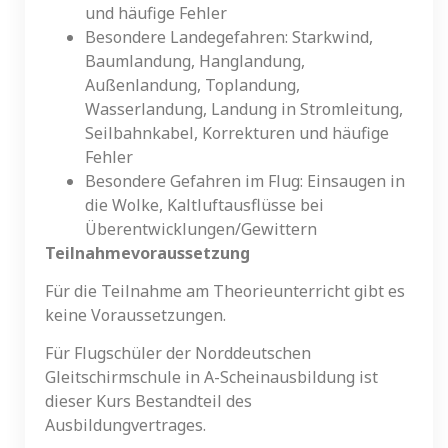
und häufige Fehler
Besondere Landegefahren: Starkwind,
Baumlandung, Hanglandung,
Außenlandung, Toplandung,
Wasserlandung, Landung in Stromleitung,
Seilbahnkabel, Korrekturen und häufige
Fehler
Besondere Gefahren im Flug: Einsaugen in
die Wolke, Kaltluftausflüsse bei
Überentwicklungen/Gewittern
Teilnahmevoraussetzung
Für die Teilnahme am Theorieunterricht gibt es
keine Voraussetzungen.
Für Flugschüler der Norddeutschen
Gleitschirmschule in A-Scheinausbildung ist
dieser Kurs Bestandteil des
Ausbildungvertrages.