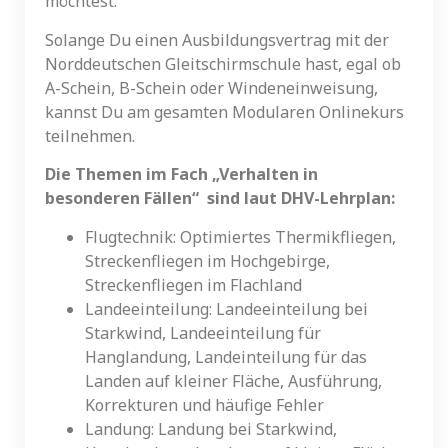
möchtest.
Solange Du einen Ausbildungsvertrag mit der
Norddeutschen Gleitschirmschule hast, egal ob
A-Schein, B-Schein oder Windeneinweisung,
kannst Du am gesamten Modularen Onlinekurs
teilnehmen.
Die Themen im Fach „Verhalten in
besonderen Fällen“ sind laut DHV-Lehrplan:
Flugtechnik: Optimiertes Thermikfliegen,
Streckenfliegen im Hochgebirge,
Streckenfliegen im Flachland
Landeeinteilung: Landeeinteilung bei
Starkwind, Landeeinteilung für
Hanglandung, Landeinteilung für das
Landen auf kleiner Fläche, Ausführung,
Korrekturen und häufige Fehler
Landung: Landung bei Starkwind,