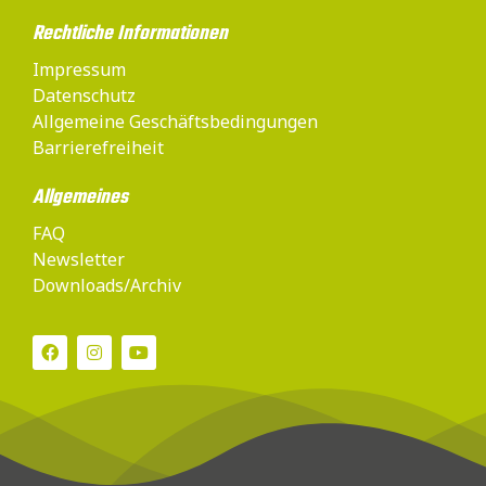
Rechtliche Informationen
Impressum
Datenschutz
Allgemeine Geschäftsbedingungen
Barrierefreiheit
Allgemeines
FAQ
Newsletter
Downloads/Archiv