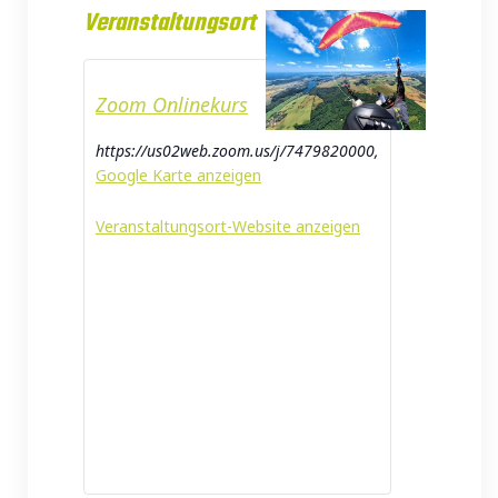
Veranstaltungsort
Zoom Onlinekurs
https://us02web.zoom.us/j/7479820000
,
Google Karte anzeigen
Veranstaltungsort-Website anzeigen