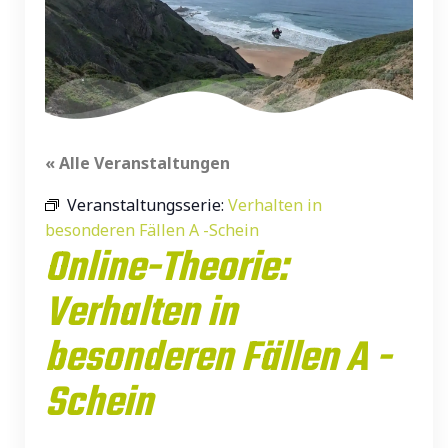
« Alle Veranstaltungen
Veranstaltungsserie:
Verhalten in
besonderen Fällen A -Schein
Online-Theorie:
Verhalten in
besonderen Fällen A -
Schein