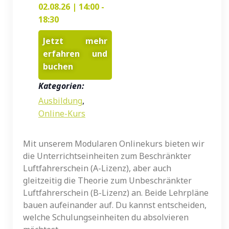
02.08.26
|
14:00
-
18:30
Jetzt mehr
erfahren und
buchen
Kategorien:
Ausbildung
,
Online-Kurs
Mit unserem Modularen Onlinekurs bieten wir
die Unterrichtseinheiten zum Beschränkter
Luftfahrerschein (A-Lizenz), aber auch
gleitzeitig die Theorie zum Unbeschränkter
Luftfahrerschein (B-Lizenz) an. Beide Lehrpläne
bauen aufeinander auf. Du kannst entscheiden,
welche Schulungseinheiten du absolvieren