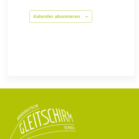
Kalender abonnieren