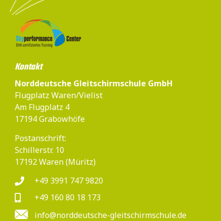
Kontakt
Norddeutsche Gleitschirmschule GmbH
Flugplatz Waren/Vielist
Am Flugplatz 4
17194 Grabowhöfe
Postanschrift:
Schillerstr. 10
17192 Waren (Müritz)
+49 3991 747 9820
+49 160 80 18 173
info@norddeutsche-gleitschirmschule.de