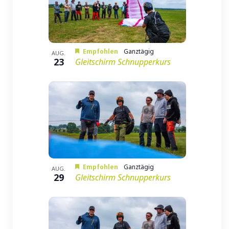
Empfohlen
Ganztägig
AUG.
23
Gleitschirm Schnupperkurs
Empfohlen
Ganztägig
AUG.
29
Gleitschirm Schnupperkurs