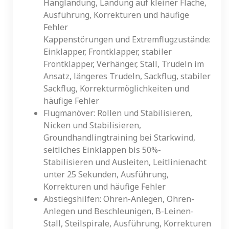
Hanglandung, Landung auf kleiner Fläche,
Ausführung, Korrekturen und häufige
Fehler
Kappenstörungen und Extremflugzustände:
Einklapper, Frontklapper, stabiler
Frontklapper, Verhänger, Stall, Trudeln im
Ansatz, längeres Trudeln, Sackflug, stabiler
Sackflug, Korrekturmöglichkeiten und
häufige Fehler
Flugmanöver: Rollen und Stabilisieren,
Nicken und Stabilisieren,
Groundhandlingtraining bei Starkwind,
seitliches Einklappen bis 50%-
Stabilisieren und Ausleiten, Leitlinienacht
unter 25 Sekunden, Ausführung,
Korrekturen und häufige Fehler
Abstiegshilfen: Ohren-Anlegen, Ohren-
Anlegen und Beschleunigen, B-Leinen-
Stall, Steilspirale, Ausführung, Korrekturen