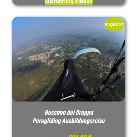
Ausführung wählen
Angebot!
Bassano del Grappa
Paragliding Ausbildungsreise