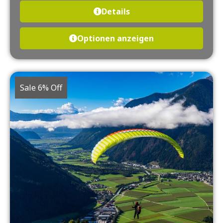
Details
Optionen anzeigen
Sale 6% Off