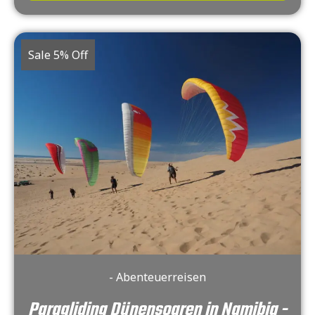
Sale 5% Off
- Abenteuerreisen
Paragliding Dünensoaren in Namibia -