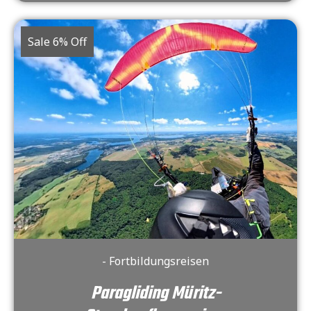
Sale 6% Off
- Fortbildungsreisen
Paragliding Müritz-