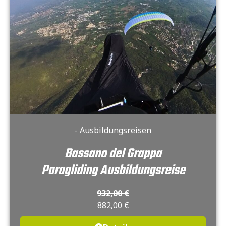
- Ausbildungsreisen
Bassano del Grappa
Paragliding Ausbildungsreise
932,00
€
882,00
€