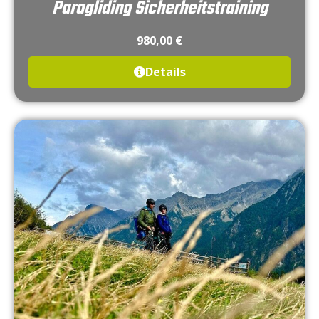
Paragliding Sicherheitstraining
980,00
€
Details