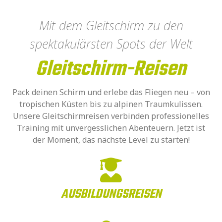
Mit dem Gleitschirm zu den
spektakulärsten Spots der Welt
Gleitschirm-Reisen
Pack deinen Schirm und erlebe das Fliegen neu – von
tropischen Küsten bis zu alpinen Traumkulissen.
Unsere Gleitschirmreisen verbinden professionelles
Training mit unvergesslichen Abenteuern. Jetzt ist
der Moment, das nächste Level zu starten!
AUSBILDUNGS­REISEN