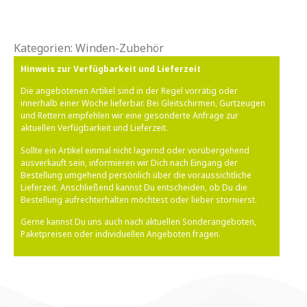
Kategorien:
Winden-Zubehör
Hinweis zur Verfügbarkeit und Lieferzeit
Die angebotenen Artikel sind in der Regel vorrätig oder
innerhalb einer Woche lieferbar. Bei Gleitschirmen, Gurtzeugen
und Rettern empfehlen wir eine gesonderte Anfrage zur
aktuellen Verfügbarkeit und Lieferzeit.
Sollte ein Artikel einmal nicht lagernd oder vorübergehend
ausverkauft sein, informieren wir Dich nach Eingang der
Bestellung umgehend persönlich über die voraussichtliche
Lieferzeit. Anschließend kannst Du entscheiden, ob Du die
Bestellung aufrechterhalten möchtest oder lieber stornierst.
Gerne kannst Du uns auch nach aktuellen Sonderangeboten,
Paketpreisen oder individuellen Angeboten fragen.