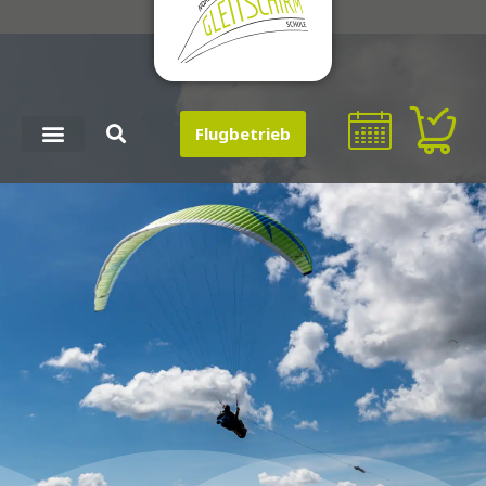
Flugbetrieb