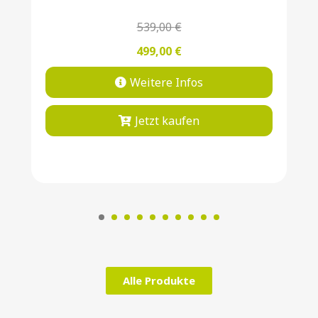
539,00
€
499,00
€
Weitere Infos
Jetzt kaufen
Alle Produkte