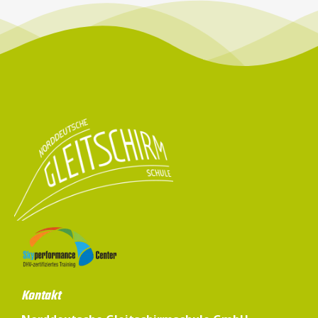
Kontakt