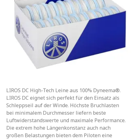
LIROS DC High-Tech Leine aus 100% Dyneema®.
LIROS DC eignet sich perfekt für den Einsatz als
Schleppseil auf der Winde. Höchste Bruchlasten
bei minimalem Durchmesser liefern beste
Luftwiderstandswerte und maximale Performance.
Die extrem hohe Längenkonstanz auch nach
großen Belastungen bieten dem Piloten eine