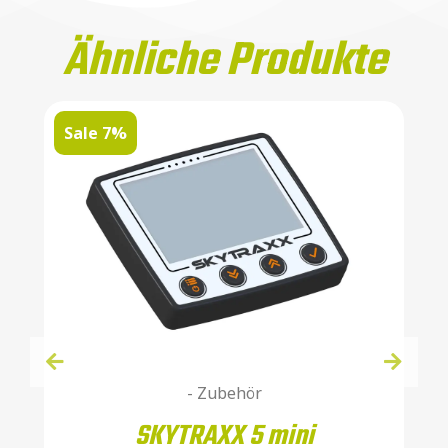
Ähnliche Produkte
Sale 7%
- Zubehör
SKYTRAXX 5 mini