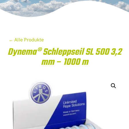
← Alle Produkte
Dynema® Schleppseil SL 500 3,2
mm – 1000 m