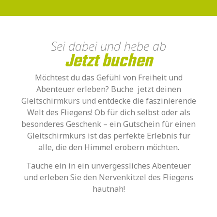
Sei dabei und hebe ab
Jetzt buchen
Möchtest du das Gefühl von Freiheit und
Abenteuer erleben? Buche jetzt deinen
Gleitschirmkurs und entdecke die faszinierende
Welt des Fliegens! Ob für dich selbst oder als
besonderes Geschenk – ein Gutschein für einen
Gleitschirmkurs ist das perfekte Erlebnis für
alle, die den Himmel erobern möchten.
Tauche ein in ein unvergessliches Abenteuer
und erleben Sie den Nervenkitzel des Fliegens
hautnah!