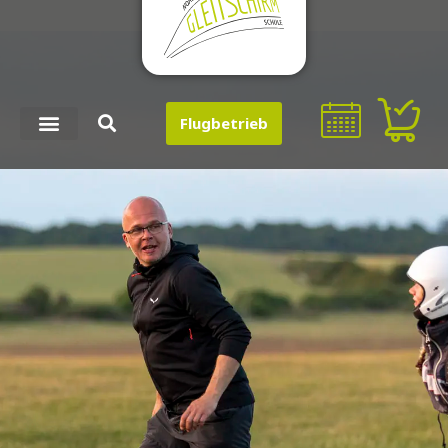
Flugbetrieb