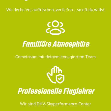
Wiederholen, auffrischen, vertiefen – so oft du willst
Familiäre Atmosphäre
Gemeinsam mit deinem engagiertem Team
Professionelle Fluglehrer
Wir sind DHV-Skyperformance-Center