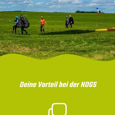
Deine Vorteil bei der NDGS