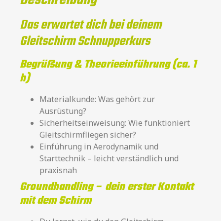
Das erwartet dich bei deinem
Gleitschirm Schnupperkurs
Begrüßung & Theorieeinführung (ca. 1
h)
Materialkunde: Was gehört zur
Ausrüstung?
Sicherheitseinweisung: Wie funktioniert
Gleitschirmfliegen sicher?
Einführung in Aerodynamik und
Starttechnik – leicht verständlich und
praxisnah
Groundhandling – dein erster Kontakt
mit dem Schirm