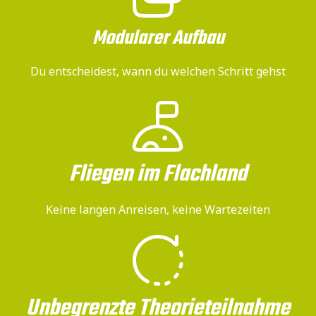
Modularer Aufbau
Du entscheidest, wann du welchen Schritt gehst
Fliegen im Flachland
Keine langen Anreisen, keine Wartezeiten
Unbegrenzte Theorieteilnahme