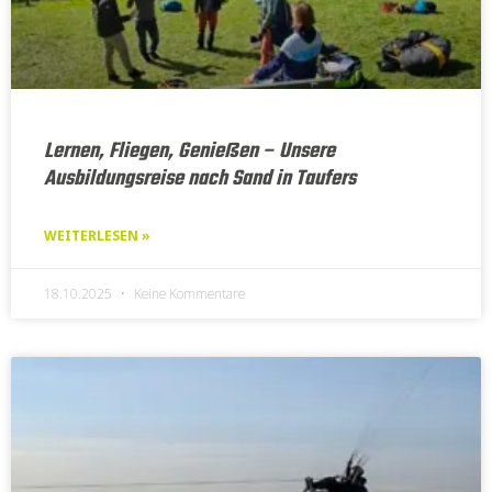
Lernen, Fliegen, Genießen – Unsere
Ausbildungsreise nach Sand in Taufers
WEITERLESEN »
18.10.2025
Keine Kommentare