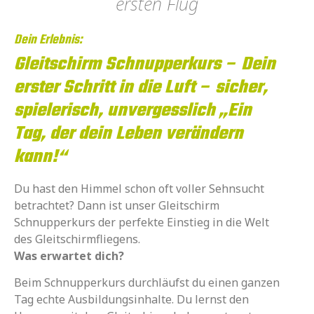
ersten Flug​
Dein Erlebnis:
Gleitschirm Schnupperkurs – Dein
erster Schritt in die Luft – sicher,
spielerisch, unvergesslich
„Ein
Tag, der dein Leben verändern
kann!“
Du hast den Himmel schon oft voller Sehnsucht
betrachtet? Dann ist unser Gleitschirm
Schnupperkurs der perfekte Einstieg in die Welt
des Gleitschirmfliegens.
Was erwartet dich?
Beim Schnupperkurs durchläufst du einen ganzen
Tag echte Ausbildungsinhalte. Du lernst den