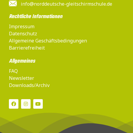
info@norddeutsche-gleitschirmschule.de
Rechtliche Informationen
Impressum
Datenschutz
Allgemeine Geschäftsbedingungen
Barrierefreiheit
Allgemeines
FAQ
Newsletter
Downloads/Archiv