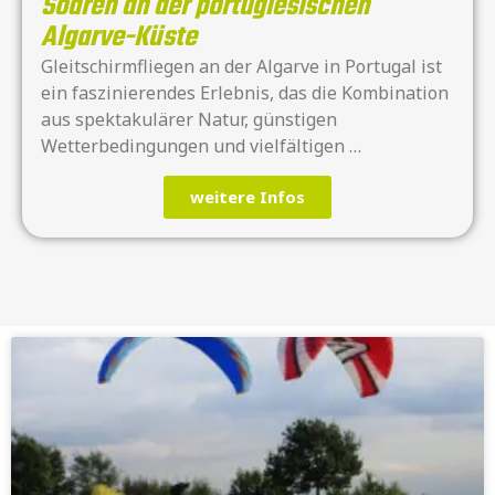
Soaren an der portugiesischen
Algarve-Küste
Gleitschirmfliegen an der Algarve in Portugal ist
ein faszinierendes Erlebnis, das die Kombination
aus spektakulärer Natur, günstigen
Wetterbedingungen und vielfältigen …
weitere Infos