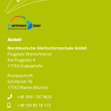
Kontakt
Norddeutsche Gleitschirmschule GmbH
Flugplatz Waren/Vielist
Am Flugplatz 4
17194 Grabowhöfe
Postanschrift:
Schillerstr. 10
17192 Waren (Müritz)
+49 3991 747 9820
+49 160 80 18 173