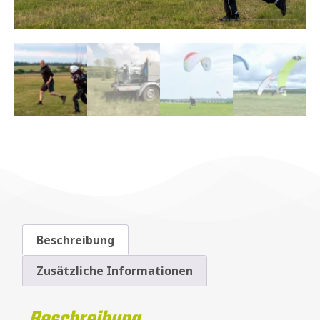
Beschreibung
Zusätzliche Informationen
Beschreibung