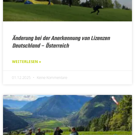
Änderung bei der Anerkennung von Lizenzen
Deutschland – Österreich
WEITERLESEN »
01.12.2025
Keine Kommentare