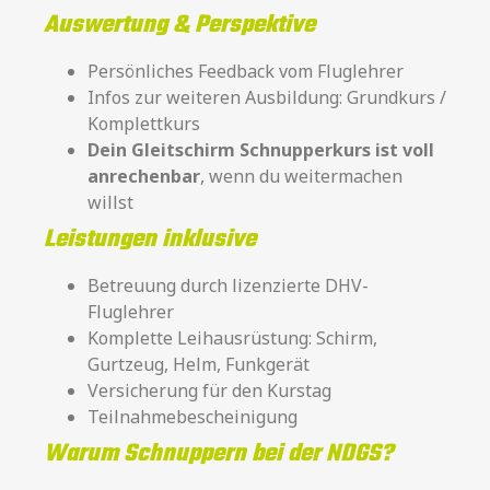
Auswertung & Perspektive
Persönliches Feedback vom Fluglehrer
Infos zur weiteren Ausbildung: Grundkurs /
Komplettkurs
Dein Gleitschirm Schnupperkurs ist voll
anrechenbar
, wenn du weitermachen
willst
Leistungen inklusive
Betreuung durch lizenzierte DHV-
Fluglehrer
Komplette Leihausrüstung: Schirm,
Gurtzeug, Helm, Funkgerät
Versicherung für den Kurstag
Teilnahmebescheinigung
Warum Schnuppern bei der NDGS?